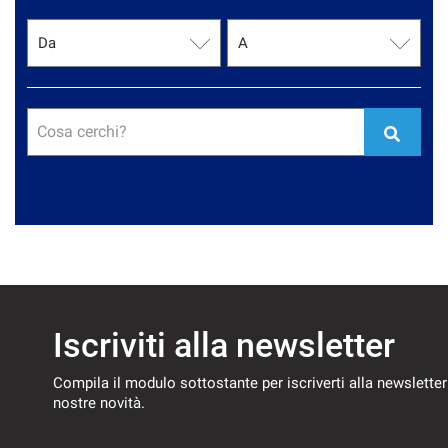
Cosa cerchi?
Iscriviti alla newsletter
Compila il modulo sottostante per iscriverti alla newsletter
nostre novità.