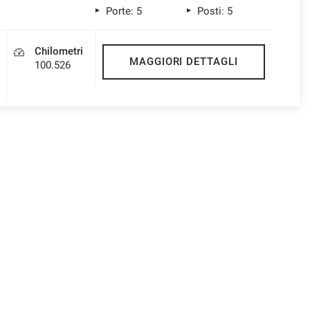
Porte: 5
Posti: 5
Chilometri
MAGGIORI DETTAGLI
100.526