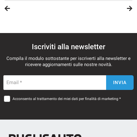
Iscriviti alla newsletter
Compila il modulo sottostante per iscriverti alla newsletter e
ricevere aggiornamenti sulle nostre novità.
Email *
INVIA
Acconsento al trattamento dei miei dati per finalità di marketing *