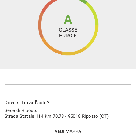
A
CLASSE
EURO 6
Dove si trova l'auto?
Sede di Riposto
Strada Statale 114 Km 70,78 - 95018 Riposto (CT)
VEDI MAPPA