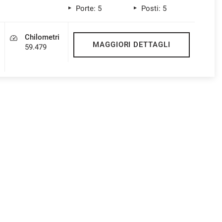
Porte: 5
Posti: 5
Chilometri
MAGGIORI DETTAGLI
59.479