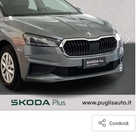
Condividi