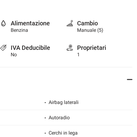
Alimentazione
Cambio
Benzina
Manuale (5)
IVA Deducibile
Proprietari
No
1
Airbag laterali
Autoradio
Cerchi in lega