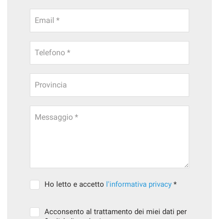
Email *
Telefono *
Provincia
Messaggio *
Ho letto e accetto
l'informativa privacy
*
Acconsento al trattamento dei miei dati per