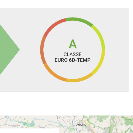
A
CLASSE
EURO 6D-TEMP