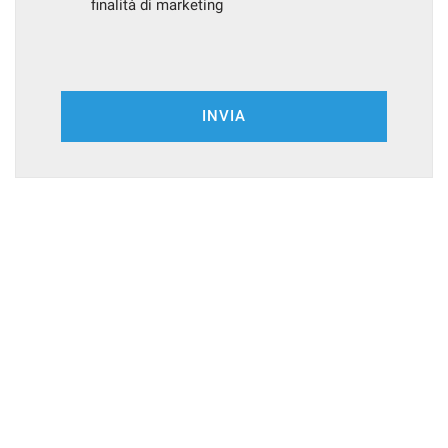
finalità di marketing
INVIA