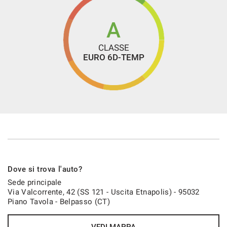
A
CLASSE
EURO 6D-TEMP
Dove si trova l'auto?
Sede principale
Via Valcorrente, 42 (SS 121 - Uscita Etnapolis) - 95032
Piano Tavola - Belpasso (CT)