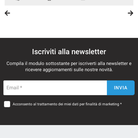
Iscriviti alla newsletter
Compila il modulo sottostante per iscriverti alla newsletter e
ricevere aggiornamenti sulle nostre novità.
Email *
INVIA
Acconsento al trattamento dei miei dati per finalità di marketing *