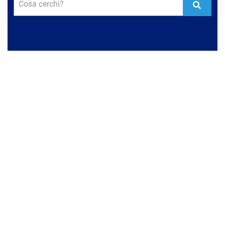
Cosa cerchi?