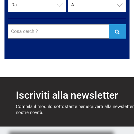
Cosa cerchi?
Iscriviti alla newsletter
Compila il modulo sottostante per iscriverti alla newsletter
nostre novità.