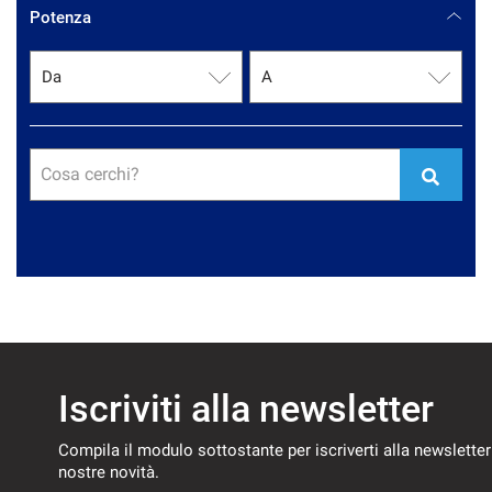
Potenza
Cosa cerchi?
Iscriviti alla newsletter
Compila il modulo sottostante per iscriverti alla newsletter
nostre novità.