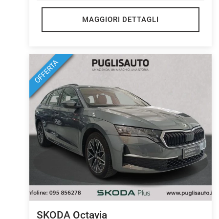
MAGGIORI DETTAGLI
OFFERTA
SKODA Octavia