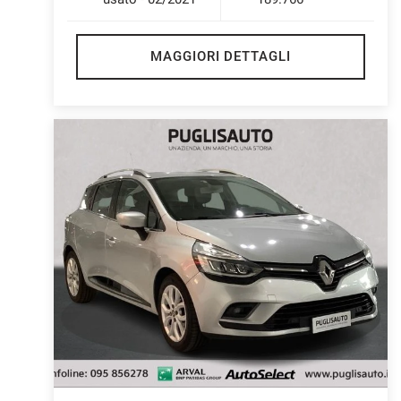
MAGGIORI DETTAGLI