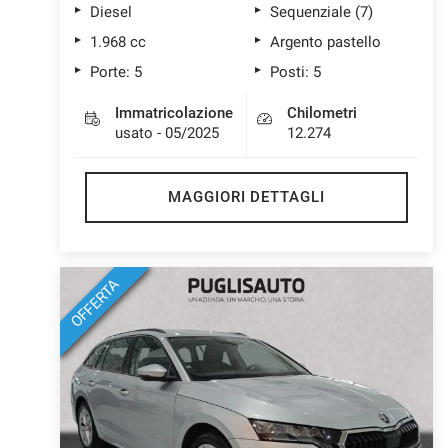
Diesel
Sequenziale (7)
1.968 cc
Argento pastello
Porte: 5
Posti: 5
Immatricolazione
Chilometri
usato - 05/2025
12.274
MAGGIORI DETTAGLI
OFFERTA