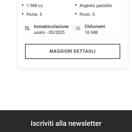
1.968 cc
Argento pastello
Porte: 5
Posti: 5
Immatricolazione
Chilometri
usato - 05/2025
18.948
MAGGIORI DETTAGLI
Iscriviti alla newsletter