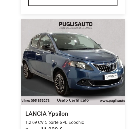
LANCIA Ypsilon
1.2 69 CV 5 porte GPL Ecochic