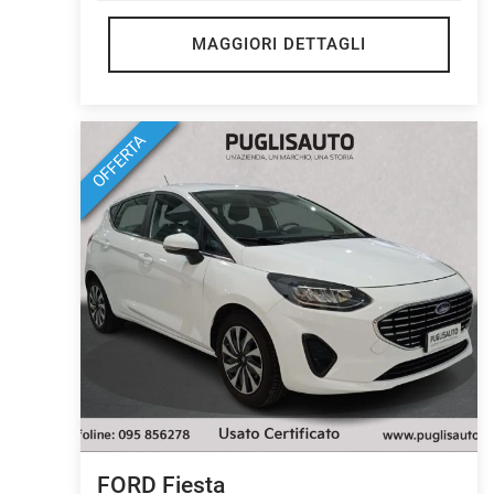
MAGGIORI DETTAGLI
OFFERTA
FORD Fiesta