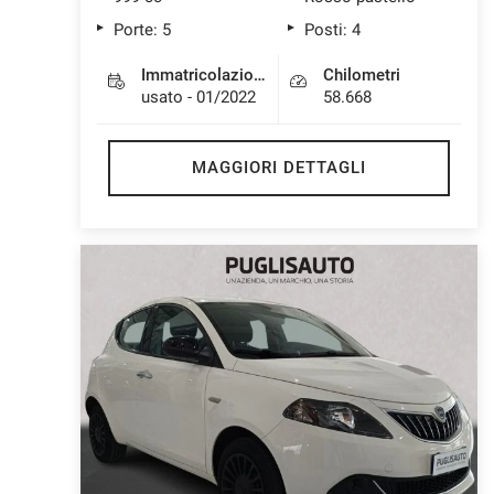
Porte: 5
Posti: 4
Immatricolazione
Chilometri
usato - 01/2022
58.668
MAGGIORI DETTAGLI