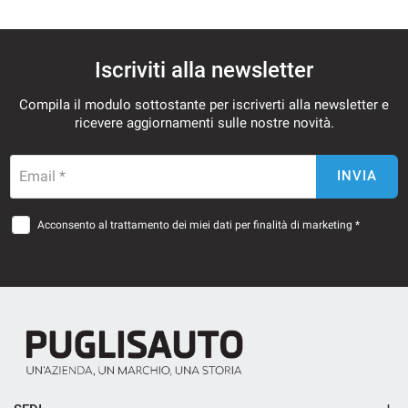
Iscriviti alla newsletter
Compila il modulo sottostante per iscriverti alla newsletter e
ricevere aggiornamenti sulle nostre novità.
Email *
INVIA
Acconsento al trattamento dei miei dati per finalità di marketing *